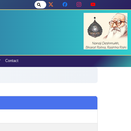
Contact