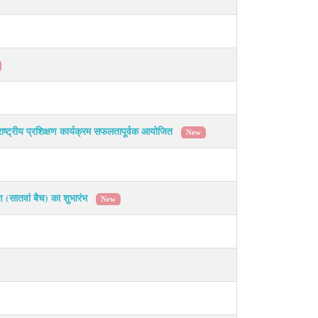
राष्ट्रीय प्रशिक्षण कार्यक्रम सफलतापूर्वक आयोजित
New
षण (सातवां बैच) का शुभारंभ
New