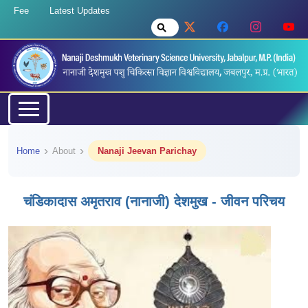
Fee
Latest Updates
Home
About
Nanaji Jeevan Parichay
चंडिकादास अमृतराव (नानाजी) देशमुख - जीवन परिचय