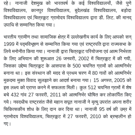
रहे। नानाजी देशमुख को भारतवर्ष के कई विश्वविद्यालयों, जैसे पुणे
विश्वविद्यालय, कानपुर विश्वविद्यालय, बुदेलखंड विश्वविद्यालय, बड़ोदा
विश्वविद्यालय एवं चि़त्रकूट ग्रामोदय विश्वविद्यालय द्वारा डी. लिट. की मानद्
उपाधि से सम्मानित किया गया।
भारतीय ग्रामीण तथा सामाजिक क्षेत्र में उल्लेखनीय कार्य के लिए आपको सन्
1999 में पद्मविभूषण से सम्मानित किया गया एवं राष्ट्रपति द्वारा राज्यसभा के
लिये मनोनीत किया गया। नानाजी द्वारा चित्रकूट परियोजना एवं आत्म निर्भरता
के लिए अभियान की शुरूआत 26 जनवरी, 2002 में चित्रकूट में की गयी,
जिसका उद्देष्य चित्रकूट के आसपास के 500 चयनित ग्रामों को आत्मनिर्भर
बनाना था। इस संस्थान की मदद से प्रथम चरण में 80 गावों को आत्मनिर्भर
मुकदमा मुक्त विवाद सुलझाने का आदर्श बनाया गया। 15 अगस्त, 2005 को
इस लक्ष्य को प्राप्त करने में सफलता मिली। कुल 512 चयनित ग्रामों में शेष
बचे 432 गांव 27 फरवरी, 2011 को आत्मनिर्भर घोषित कर लोकार्पित किए
गये। नवदधीच राष्ट्रसंत जैसे महान सपूत नानाजी ने मृत्यु उपरांत अपना शरीर
चिकित्सकीय शोध के लिए दान कर दिया था। नानाजी 95 वर्ष की उम्र में
ग्रामोदय विश्वविद्यालय, चित्रकूट में 27 फरवरी, 2010 को ब्रम्हलीन हो
गए।