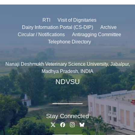
RTI
Visit of Dignitaries
Dairy Information Portal (CS-DIP)
Archive
Circular / Notifications
Antiragging Committee
Telephone Directory
Nanaji Deshmukh Veterinary Science University, Jabalpur,
Madhya Pradesh, INDIA
NDVSU
Stay Connected