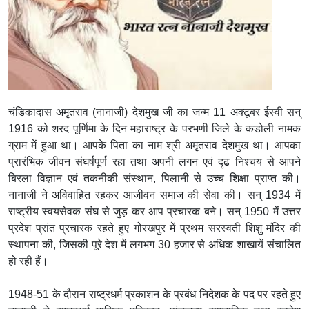
चंडिकादास अमृतराव (नानाजी) देशमुख जी का जन्म 11 अक्टूबर ईस्वी सन्
1916 को शरद पूर्णिमा के दिन महाराष्ट्र के परभणी जिले के कडोली नामक
ग्राम में हुआ था। आपके पिता का नाम श्री अमृतराव देशमुख था। आपका
प्रारंभिक जीवन संघर्षपूर्ण रहा तथा अपनी लगन एवं दृढ निश्चय से आपने
बिरला विज्ञान एवं तकनीकी संस्थान, पिलानी से उच्च शिक्षा प्राप्त की।
नानाजी ने अविवाहित रहकर आजीवन समाज की सेवा की। सन् 1934 में
राष्ट्रीय स्वयसेवक संघ से जुड़ कर आप प्रचारक बने। सन् 1950 में उत्तर
प्रदेश प्रांत प्रचारक रहते हुए गोरखपुर में प्रथम सरस्वती शिशु मंदिर की
स्थापना की, जिसकी पूरे देश में लगभग 30 हजार से अधिक शाखायें संचालित
हो रही हैं।
1948-51 के दौरान राष्ट्रधर्म प्रकाशन के प्रबंध निदेशक के पद पर रहते हुए